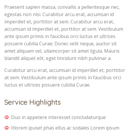
Praesent sapien massa, convallis a pellentesque nec,
egestas non nisi. Curabitur arcu erat, accumsan id
imperdiet et, porttitor at sem. Curabitur arcu erat,
accumsan id imperdiet et, porttitor at sem. Vestibulum
ante ipsum primis in faucibus orci luctus et ultrices
posuere cubilia Curae; Donec velit neque, auctor sit
amet aliquam vel, ullamcorper sit amet ligula. Mauris
blandit aliquet elit, eget tincidunt nibh pulvinar a.
Curabitur arcu erat, accumsan id imperdiet et, porttitor
at sem. Vestibulum ante ipsum primis in faucibus orci
luctus et ultrices posuere cubilia Curae.
Service Highlights
Duo in appetere interesset concludaturque
Itlorem ipuset phas ellus ac sodales Lorem ipsum